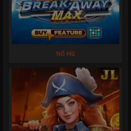
Nổ Hũ