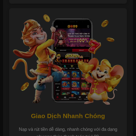
Giao Dịch Nhanh Chóng
Nạp và rút tiền dễ dàng, nhanh chóng với đa dạng