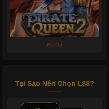
Đá Gà
Tại Sao Nên Chọn L88?