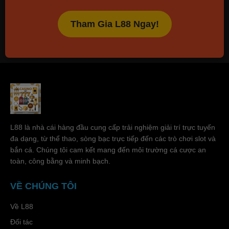
Tham Gia L88 Ngay!
L88 là nhà cái hàng đầu cung cấp trải nghiệm giải trí trực tuyến
đa dạng, từ thể thao, sòng bạc trực tiếp đến các trò chơi slot và
bắn cá. Chúng tôi cam kết mang đến môi trường cá cược an
toàn, công bằng và minh bạch.
VỀ CHÚNG TÔI
Về L88
Đối tác