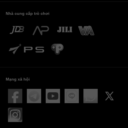
Nhà cung cấp trò chơi
Mạng xã hội