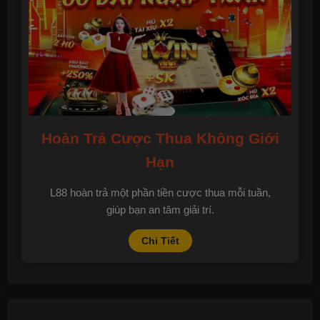
Hoàn Trả Cược Thua Không Giới
Hạn
L88 hoàn trả một phần tiền cược thua mỗi tuần,
giúp bạn an tâm giải trí.
Chi Tiết