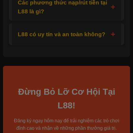
Các phương thức nạp/rút tiền tại
+
L88 là gì?
+
L88 có uy tín và an toàn không?
Đừng Bỏ Lỡ Cơ Hội Tại
L88!
Đăng ký ngay hôm nay để trải nghiệm các trò chơi
đỉnh cao và nhận về những phần thưởng giá trị.